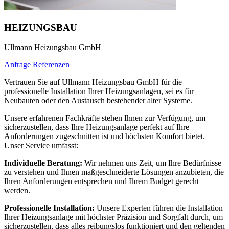
HEIZUNGSBAU
Ullmann Heizungsbau GmbH
Anfrage
Referenzen
Vertrauen Sie auf Ullmann Heizungsbau GmbH für die
professionelle Installation Ihrer Heizungsanlagen, sei es für
Neubauten oder den Austausch bestehender alter Systeme.
Unsere erfahrenen Fachkräfte stehen Ihnen zur Verfügung, um
sicherzustellen, dass Ihre Heizungsanlage perfekt auf Ihre
Anforderungen zugeschnitten ist und höchsten Komfort bietet.
Unser Service umfasst:
Individuelle Beratung:
Wir nehmen uns Zeit, um Ihre Bedürfnisse
zu verstehen und Ihnen maßgeschneiderte Lösungen anzubieten, die
Ihren Anforderungen entsprechen und Ihrem Budget gerecht
werden.
Professionelle Installation:
Unsere Experten führen die Installation
Ihrer Heizungsanlage mit höchster Präzision und Sorgfalt durch, um
sicherzustellen, dass alles reibungslos funktioniert und den geltenden