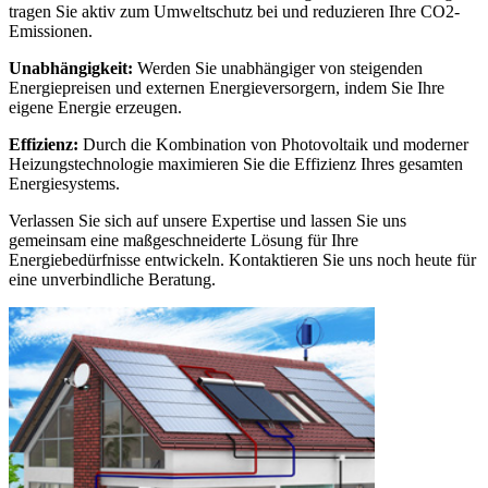
tragen Sie aktiv zum Umweltschutz bei und reduzieren Ihre CO2-
Emissionen.
Unabhängigkeit:
Werden Sie unabhängiger von steigenden
Energiepreisen und externen Energieversorgern, indem Sie Ihre
eigene Energie erzeugen.
Effizienz:
Durch die Kombination von Photovoltaik und moderner
Heizungstechnologie maximieren Sie die Effizienz Ihres gesamten
Energiesystems.
Verlassen Sie sich auf unsere Expertise und lassen Sie uns
gemeinsam eine maßgeschneiderte Lösung für Ihre
Energiebedürfnisse entwickeln. Kontaktieren Sie uns noch heute für
eine unverbindliche Beratung.