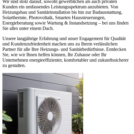
Wir sind stolz darauf, sowohl gewerblichen als auch privaten
Kunden ein umfassendes Leistungsspektrum anzubieten. Von
Heizungsbau und Sanitärinstallation bis hin zur Badausstattung,
Solarthermie, Photovoltaik, Smarten Haussteuerungen,
Energieberatung sowie Wartung & Instandsetzung – bei uns finden
Sie alles unter einem Dach.
Unsere langjährige Erfahrung und unser Engagement für Qualität
und Kundenzufriedenheit machen uns zu Ihrem verlässlichen
Partner für alle Ihre Heizungs- und Sanitärbedürfnisse. Entdecken
Sie, wie wir Ihnen helfen können, Ihr Zuhause oder Ihr
Unternehmen energieeffizienter, komfortabler und zukunftssicherer
zu gestalten.