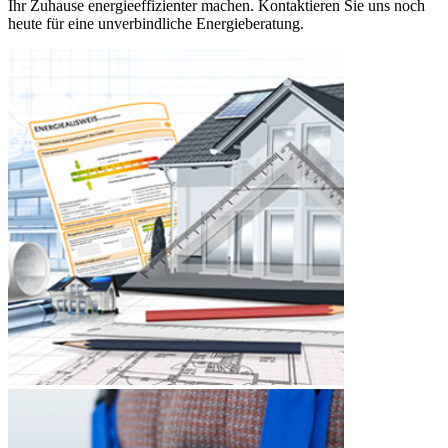
Ihr Zuhause energieeffizienter machen. Kontaktieren Sie uns noch
heute für eine unverbindliche Energieberatung.