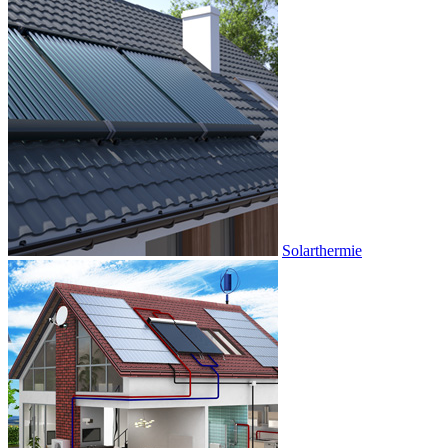
Solarthermie