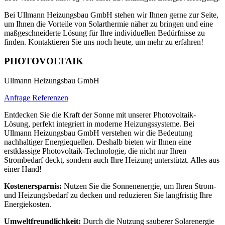
Bei Ullmann Heizungsbau GmbH stehen wir Ihnen gerne zur Seite,
um Ihnen die Vorteile von Solarthermie näher zu bringen und eine
maßgeschneiderte Lösung für Ihre individuellen Bedürfnisse zu
finden. Kontaktieren Sie uns noch heute, um mehr zu erfahren!
PHOTOVOLTAIK
Ullmann Heizungsbau GmbH
Anfrage
Referenzen
Entdecken Sie die Kraft der Sonne mit unserer Photovoltaik-
Lösung, perfekt integriert in moderne Heizungssysteme. Bei
Ullmann Heizungsbau GmbH verstehen wir die Bedeutung
nachhaltiger Energiequellen. Deshalb bieten wir Ihnen eine
erstklassige Photovoltaik-Technologie, die nicht nur Ihren
Strombedarf deckt, sondern auch Ihre Heizung unterstützt. Alles aus
einer Hand!
Kostenersparnis:
Nutzen Sie die Sonnenenergie, um Ihren Strom-
und Heizungsbedarf zu decken und reduzieren Sie langfristig Ihre
Energiekosten.
Umweltfreundlichkeit:
Durch die Nutzung sauberer Solarenergie