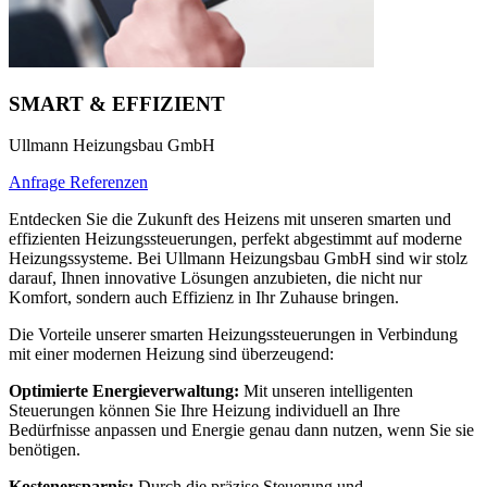
SMART & EFFIZIENT
Ullmann Heizungsbau GmbH
Anfrage
Referenzen
Entdecken Sie die Zukunft des Heizens mit unseren smarten und
effizienten Heizungssteuerungen, perfekt abgestimmt auf moderne
Heizungssysteme. Bei Ullmann Heizungsbau GmbH sind wir stolz
darauf, Ihnen innovative Lösungen anzubieten, die nicht nur
Komfort, sondern auch Effizienz in Ihr Zuhause bringen.
Die Vorteile unserer smarten Heizungssteuerungen in Verbindung
mit einer modernen Heizung sind überzeugend:
Optimierte Energieverwaltung:
Mit unseren intelligenten
Steuerungen können Sie Ihre Heizung individuell an Ihre
Bedürfnisse anpassen und Energie genau dann nutzen, wenn Sie sie
benötigen.
Kostenersparnis:
Durch die präzise Steuerung und