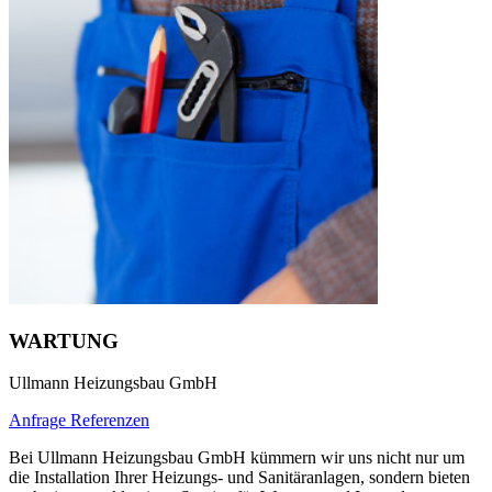
WARTUNG
Ullmann Heizungsbau GmbH
Anfrage
Referenzen
Bei Ullmann Heizungsbau GmbH kümmern wir uns nicht nur um
die Installation Ihrer Heizungs- und Sanitäranlagen, sondern bieten