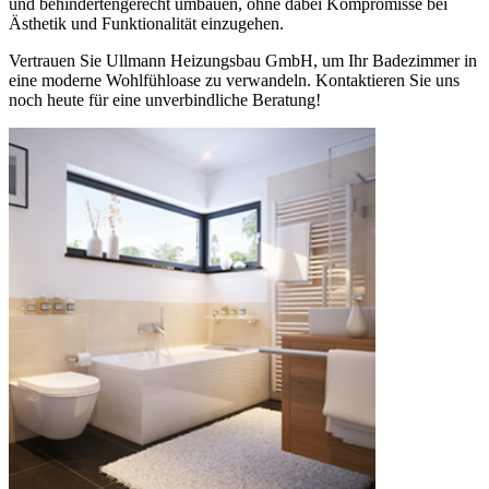
und behindertengerecht umbauen, ohne dabei Kompromisse bei
Ästhetik und Funktionalität einzugehen.
Vertrauen Sie Ullmann Heizungsbau GmbH, um Ihr Badezimmer in
eine moderne Wohlfühloase zu verwandeln. Kontaktieren Sie uns
noch heute für eine unverbindliche Beratung!