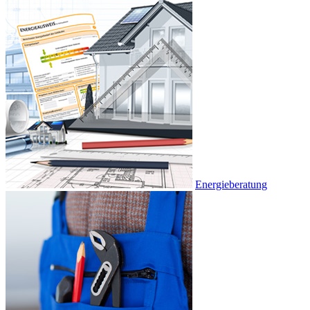
Energieberatung