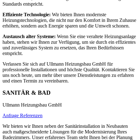
Standards entspricht.
Effiziente Technologie:
Wir bieten Ihnen modernste
Heizungstechnologien, die nicht nur den Komfort in Ihrem Zuhause
erhöhen, sondern auch Energie sparen und die Umwelt schonen.
Austausch alter Systeme:
Wenn Sie eine veraltete Heizungsanlage
haben, stehen wir Ihnen zur Verfügung, um sie durch ein effizientes
und zuverlässiges System zu ersetzen, das Ihren Bedürfnissen
entspricht.
Verlassen Sie sich auf Ullmann Heizungsbau GmbH für
professionelle Installationen und höchste Qualität. Kontaktieren Sie
uns noch heute, um mehr über unsere Dienstleistungen zu erfahren
und einen Termin zu vereinbaren.
SANITÄR & BAD
Ullmann Heizungsbau GmbH
Anfrage
Referenzen
Wir bieten wir Ihnen neben der Sanitärinstallation in Neubauten
auch maßgeschneiderte Lösungen für die Modernisierung Ihres
Badezimmers. Unser erfahrenes Team steht Ihnen bei der Planung