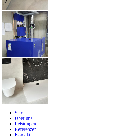
Start
Über uns
Leistungen
Referenzen
Kontakt