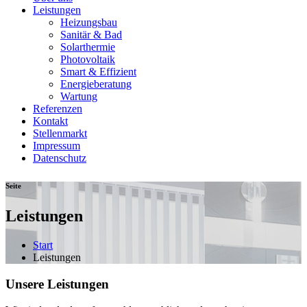
Leistungen
Heizungsbau
Sanitär & Bad
Solarthermie
Photovoltaik
Smart & Effizient
Energieberatung
Wartung
Referenzen
Kontakt
Stellenmarkt
Impressum
Datenschutz
Seite
Leistungen
Start
Leistungen
Unsere Leistungen