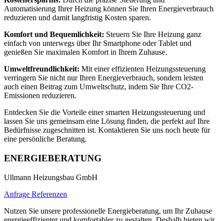
Automatisierung Ihrer Heizung können Sie Ihren Energieverbrauch
reduzieren und damit langfristig Kosten sparen.
Komfort und Bequemlichkeit:
Steuern Sie Ihre Heizung ganz
einfach von unterwegs über Ihr Smartphone oder Tablet und
genießen Sie maximalen Komfort in Ihrem Zuhause.
Umweltfreundlichkeit:
Mit einer effizienten Heizungssteuerung
verringern Sie nicht nur Ihren Energieverbrauch, sondern leisten
auch einen Beitrag zum Umweltschutz, indem Sie Ihre CO2-
Emissionen reduzieren.
Entdecken Sie die Vorteile einer smarten Heizungssteuerung und
lassen Sie uns gemeinsam eine Lösung finden, die perfekt auf Ihre
Bedürfnisse zugeschnitten ist. Kontaktieren Sie uns noch heute für
eine persönliche Beratung.
ENERGIEBERATUNG
Ullmann Heizungsbau GmbH
Anfrage
Referenzen
Nutzen Sie unsere professionelle Energieberatung, um Ihr Zuhause
energieeffizienter und komfortabler zu gestalten. Deshalb bieten wir