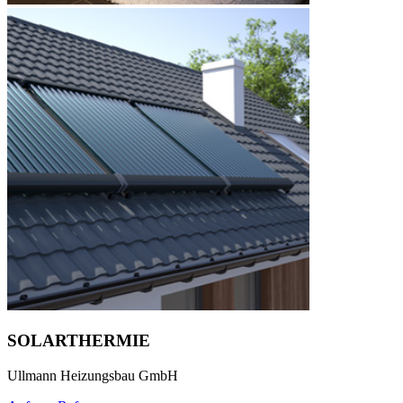
SOLARTHERMIE
Ullmann Heizungsbau GmbH