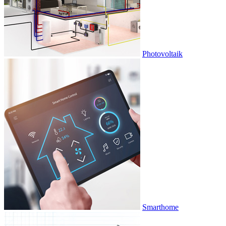
Photovoltaik
Smarthome