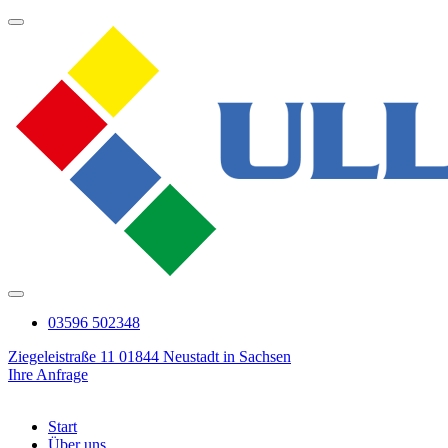
03596 502348
Ziegeleistraße 11 01844 Neustadt in Sachsen
Ihre Anfrage
Start
Über uns