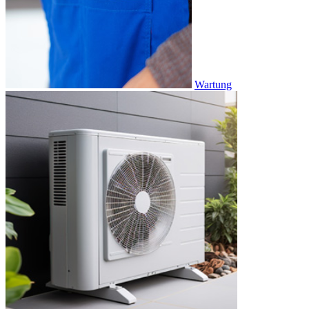
Wartung