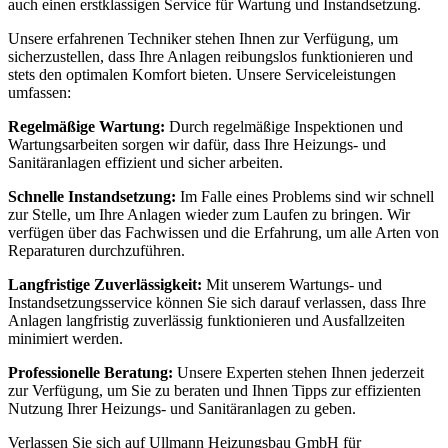
auch einen erstklassigen Service für Wartung und Instandsetzung.
Unsere erfahrenen Techniker stehen Ihnen zur Verfügung, um
sicherzustellen, dass Ihre Anlagen reibungslos funktionieren und
stets den optimalen Komfort bieten. Unsere Serviceleistungen
umfassen:
Regelmäßige Wartung:
Durch regelmäßige Inspektionen und
Wartungsarbeiten sorgen wir dafür, dass Ihre Heizungs- und
Sanitäranlagen effizient und sicher arbeiten.
Schnelle Instandsetzung:
Im Falle eines Problems sind wir schnell
zur Stelle, um Ihre Anlagen wieder zum Laufen zu bringen. Wir
verfügen über das Fachwissen und die Erfahrung, um alle Arten von
Reparaturen durchzuführen.
Langfristige Zuverlässigkeit:
Mit unserem Wartungs- und
Instandsetzungsservice können Sie sich darauf verlassen, dass Ihre
Anlagen langfristig zuverlässig funktionieren und Ausfallzeiten
minimiert werden.
Professionelle Beratung:
Unsere Experten stehen Ihnen jederzeit
zur Verfügung, um Sie zu beraten und Ihnen Tipps zur effizienten
Nutzung Ihrer Heizungs- und Sanitäranlagen zu geben.
Verlassen Sie sich auf Ullmann Heizungsbau GmbH für