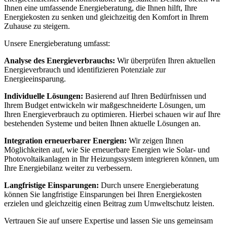
Ihnen eine umfassende Energieberatung, die Ihnen hilft, Ihre
Energiekosten zu senken und gleichzeitig den Komfort in Ihrem
Zuhause zu steigern.
Unsere Energieberatung umfasst:
Analyse des Energieverbrauchs:
Wir überprüfen Ihren aktuellen
Energieverbrauch und identifizieren Potenziale zur
Energieeinsparung.
Individuelle Lösungen:
Basierend auf Ihren Bedürfnissen und
Ihrem Budget entwickeln wir maßgeschneiderte Lösungen, um
Ihren Energieverbrauch zu optimieren. Hierbei schauen wir auf Ihre
bestehenden Systeme und beiten Ihnen aktuelle Lösungen an.
Integration erneuerbarer Energien:
Wir zeigen Ihnen
Möglichkeiten auf, wie Sie erneuerbare Energien wie Solar- und
Photovoltaikanlagen in Ihr Heizungssystem integrieren können, um
Ihre Energiebilanz weiter zu verbessern.
Langfristige Einsparungen:
Durch unsere Energieberatung
können Sie langfristige Einsparungen bei Ihren Energiekosten
erzielen und gleichzeitig einen Beitrag zum Umweltschutz leisten.
Vertrauen Sie auf unsere Expertise und lassen Sie uns gemeinsam